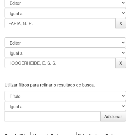
Utilizar filtros para refinar o resultado de busca.