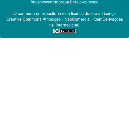
https://www.embrapa.br/fale-conosco
O conteúdo do repositório está licenciado sob a Licença
Creative Commons
Atribuição - NãoComercial - SemDerivações
4.0 Internacional.