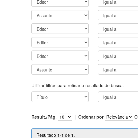
Utilizar filtros para refinar o resultado de busca.
Result./Pág.
|
Ordenar por
O
Resultado 1-1 de 1.