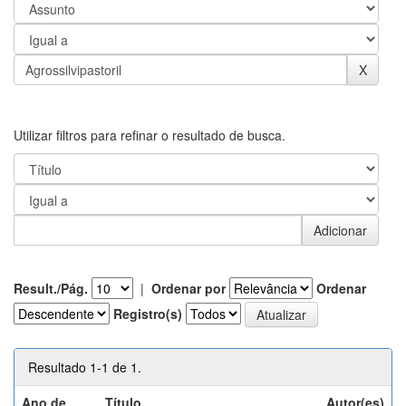
Utilizar filtros para refinar o resultado de busca.
Result./Pág.
|
Ordenar por
Ordenar
Registro(s)
Resultado 1-1 de 1.
Ano de
Título
Autor(es)