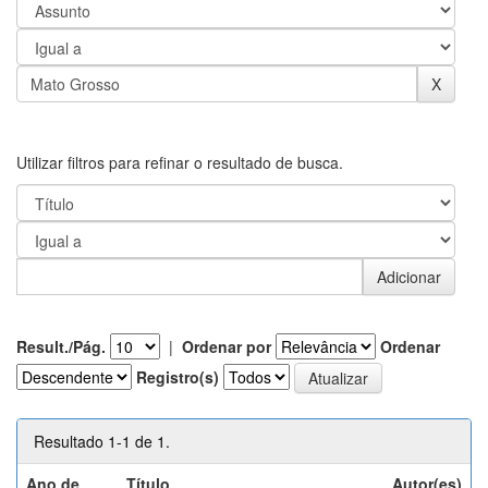
Utilizar filtros para refinar o resultado de busca.
Result./Pág.
|
Ordenar por
Ordenar
Registro(s)
Resultado 1-1 de 1.
Ano de
Título
Autor(es)