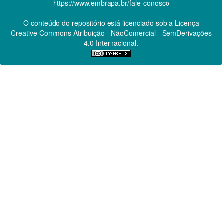
https://www.embrapa.br/fale-conosco
O conteúdo do repositório está licenciado sob a Licença
Creative Commons
Atribuição - NãoComercial - SemDerivações
4.0 Internacional.