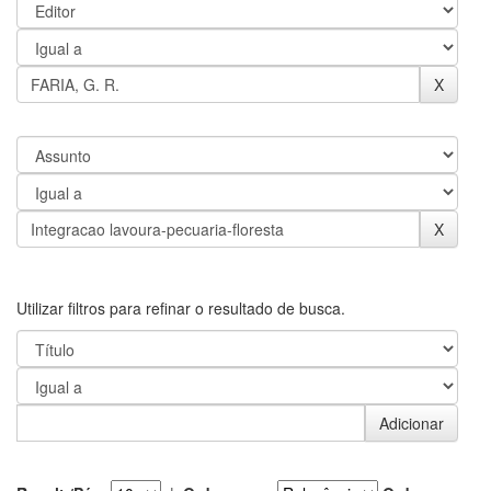
Utilizar filtros para refinar o resultado de busca.