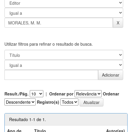
Utilizar filtros para refinar o resultado de busca.
Result./Pág.
|
Ordenar por
Ordenar
Registro(s)
Resultado 1-1 de 1.
Ano de
Título
Autor(es)