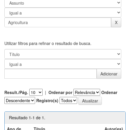
Utilizar filtros para refinar o resultado de busca.
Result./Pág.
|
Ordenar por
Ordenar
Registro(s)
Resultado 1-1 de 1.
Ano de
Título
Autor(es)