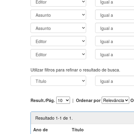
Utilizar filtros para refinar o resultado de busca.
Result./Pág.
|
Ordenar por
O
Resultado 1-1 de 1.
Ano de
Título