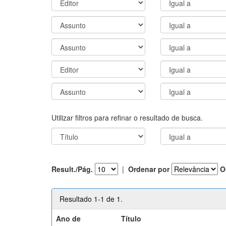
Utilizar filtros para refinar o resultado de busca.
Result./Pág.
|
Ordenar por
O
Resultado 1-1 de 1.
Ano de
Título