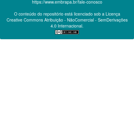
https://www.embrapa.br/fale-conosco
O conteúdo do repositório está licenciado sob a Licença
Creative Commons
Atribuição - NãoComercial - SemDerivações
4.0 Internacional.