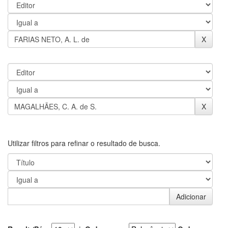
Utilizar filtros para refinar o resultado de busca.