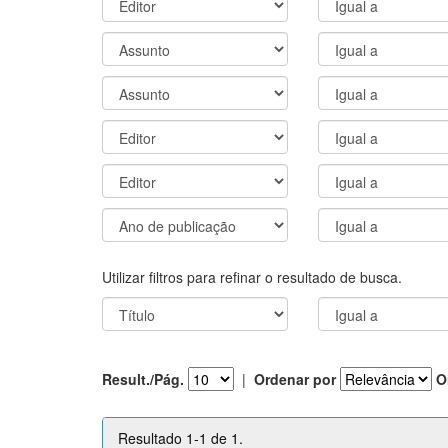
Utilizar filtros para refinar o resultado de busca.
Result./Pág.
|
Ordenar por
O
Resultado 1-1 de 1.