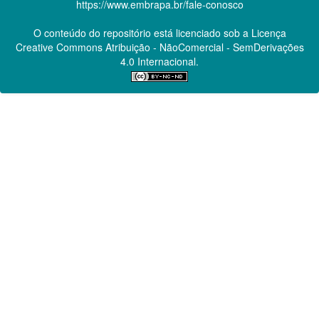
https://www.embrapa.br/fale-conosco
O conteúdo do repositório está licenciado sob a Licença
Creative Commons
Atribuição - NãoComercial - SemDerivações
4.0 Internacional.