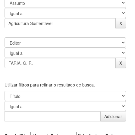
Utilizar filtros para refinar o resultado de busca.