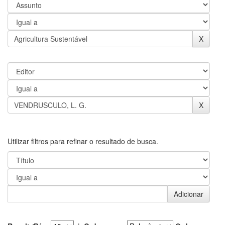
Utilizar filtros para refinar o resultado de busca.