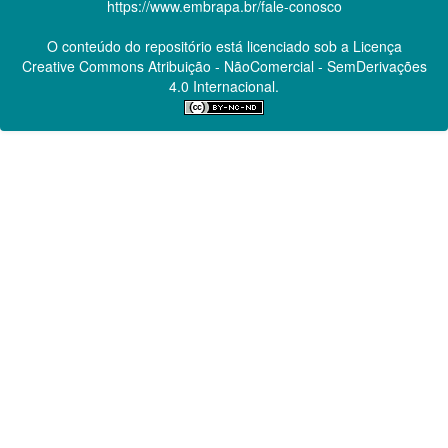
https://www.embrapa.br/fale-conosco
O conteúdo do repositório está licenciado sob a Licença
Creative Commons
Atribuição - NãoComercial - SemDerivações
4.0 Internacional.