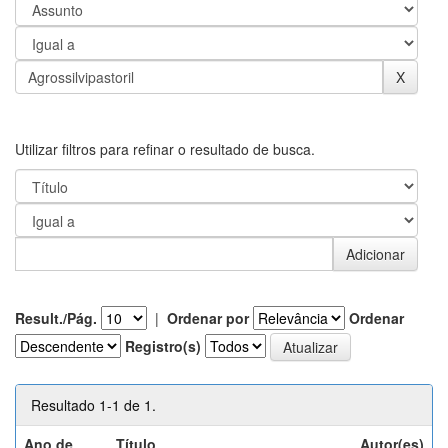
Utilizar filtros para refinar o resultado de busca.
Result./Pág.
|
Ordenar por
Ordenar
Registro(s)
Resultado 1-1 de 1.
Ano de
Título
Autor(es)