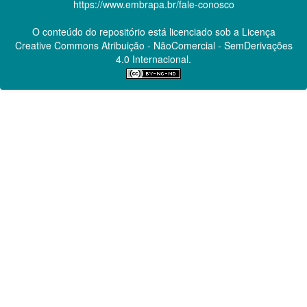
https://www.embrapa.br/fale-conosco
O conteúdo do repositório está licenciado sob a Licença
Creative Commons
Atribuição - NãoComercial - SemDerivações
4.0 Internacional.