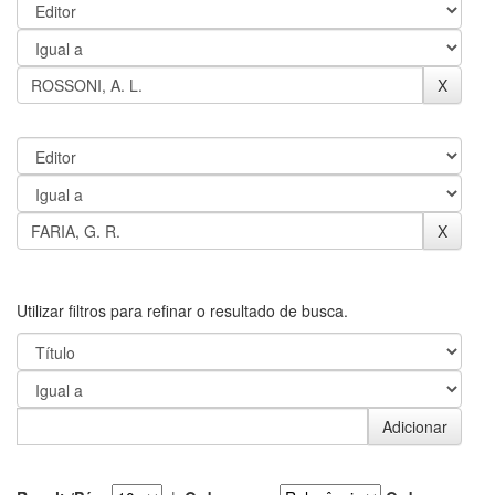
Utilizar filtros para refinar o resultado de busca.