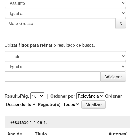
Utilizar filtros para refinar o resultado de busca.
Result./Pág.
|
Ordenar por
Ordenar
Registro(s)
Resultado 1-1 de 1.
Ano de
Título
Autor(es)