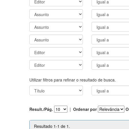
Utilizar filtros para refinar o resultado de busca.
Result./Pág.
|
Ordenar por
O
Resultado 1-1 de 1.