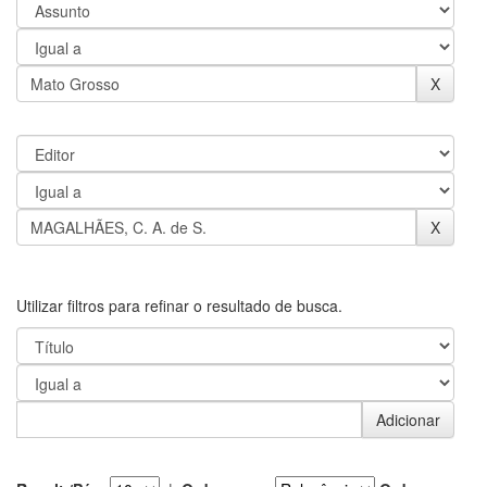
Utilizar filtros para refinar o resultado de busca.