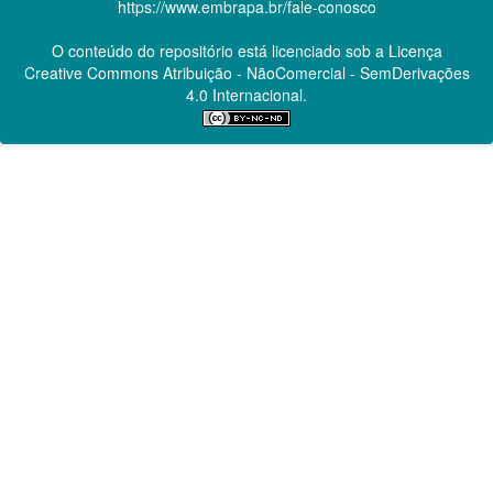
https://www.embrapa.br/fale-conosco
O conteúdo do repositório está licenciado sob a Licença
Creative Commons
Atribuição - NãoComercial - SemDerivações
4.0 Internacional.