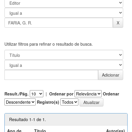
Utilizar filtros para refinar o resultado de busca.
Result./Pág.
|
Ordenar por
Ordenar
Registro(s)
Resultado 1-1 de 1.
Ano de
Título
Autor(es)