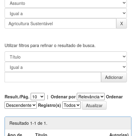
Utilizar filtros para refinar o resultado de busca.
Result./Pág.
|
Ordenar por
Ordenar
Registro(s)
Resultado 1-1 de 1.
Ano de
Título
Autor(es)