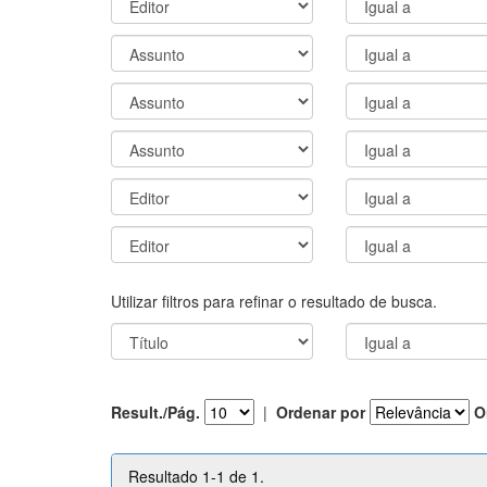
Utilizar filtros para refinar o resultado de busca.
Result./Pág.
|
Ordenar por
O
Resultado 1-1 de 1.