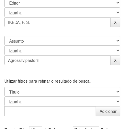
Utilizar filtros para refinar o resultado de busca.