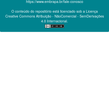
https://www.embrapa.br/fale-conosco
O conteúdo do repositório está licenciado sob a Licença
Creative Commons
Atribuição - NãoComercial - SemDerivações
4.0 Internacional.