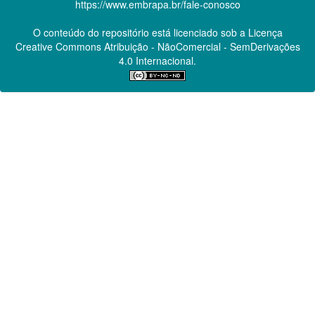
https://www.embrapa.br/fale-conosco
O conteúdo do repositório está licenciado sob a Licença
Creative Commons
Atribuição - NãoComercial - SemDerivações
4.0 Internacional.