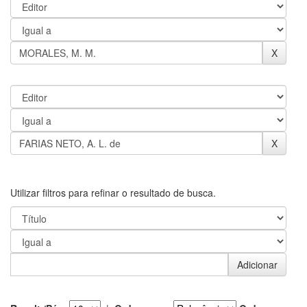
Utilizar filtros para refinar o resultado de busca.