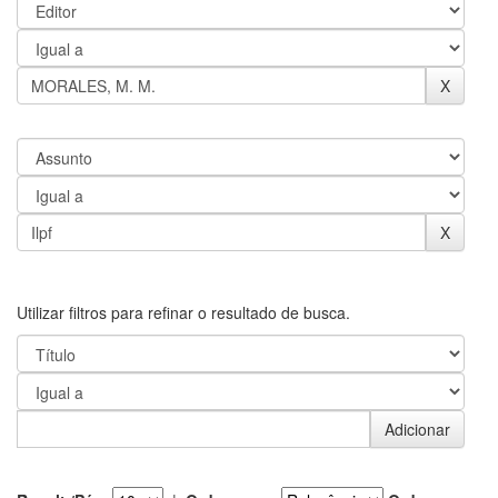
Utilizar filtros para refinar o resultado de busca.