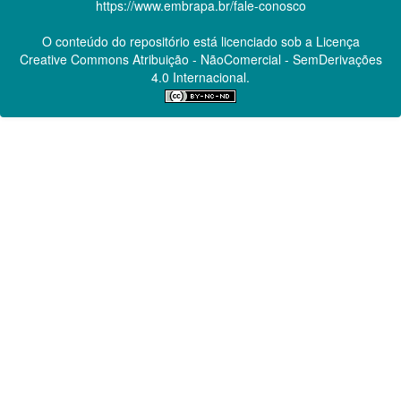
https://www.embrapa.br/fale-conosco
O conteúdo do repositório está licenciado sob a Licença
Creative Commons
Atribuição - NãoComercial - SemDerivações
4.0 Internacional.