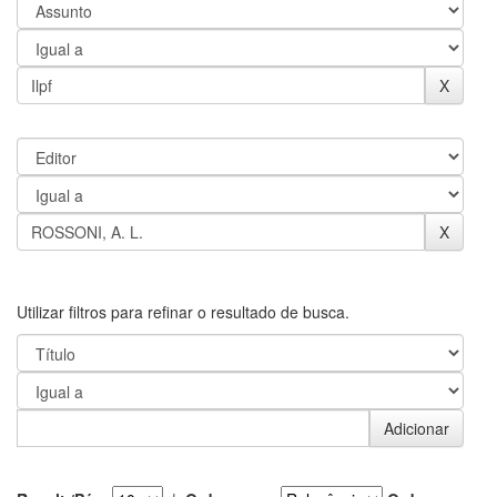
Utilizar filtros para refinar o resultado de busca.