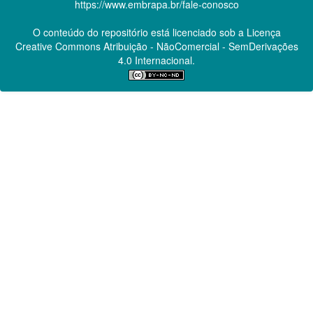
https://www.embrapa.br/fale-conosco
O conteúdo do repositório está licenciado sob a Licença
Creative Commons
Atribuição - NãoComercial - SemDerivações
4.0 Internacional.