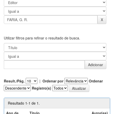
Utilizar filtros para refinar o resultado de busca.
Result./Pág.
|
Ordenar por
Ordenar
Registro(s)
Resultado 1-1 de 1.
Ano de
Título
Autor(es)