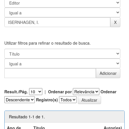
Utilizar filtros para refinar o resultado de busca.
Result./Pág.
|
Ordenar por
Ordenar
Registro(s)
Resultado 1-1 de 1.
Ano de
Título
Autor(es)