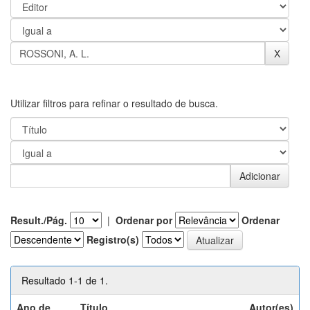
Utilizar filtros para refinar o resultado de busca.
Result./Pág.
|
Ordenar por
Ordenar
Registro(s)
Resultado 1-1 de 1.
Ano de
Título
Autor(es)