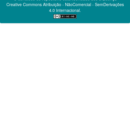
Creative Commons
Atribuição - NãoComercial - SemDerivações
4.0 Internacional.