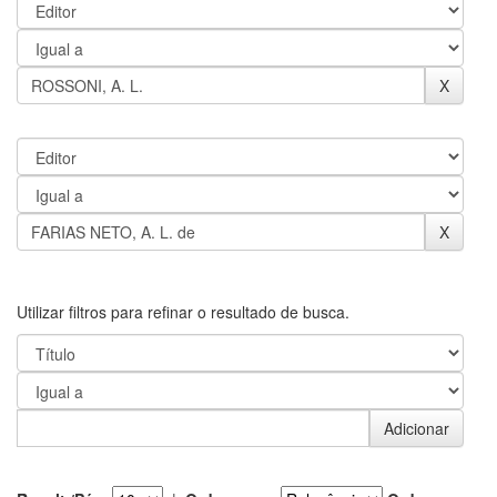
Utilizar filtros para refinar o resultado de busca.