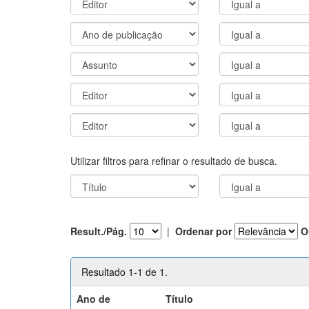
Utilizar filtros para refinar o resultado de busca.
Result./Pág.
|
Ordenar por
O
Resultado 1-1 de 1.
Ano de
Título