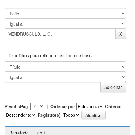
Utilizar filtros para refinar o resultado de busca.
Result./Pág.
|
Ordenar por
Ordenar
Registro(s)
Resultado 1-1 de 1.