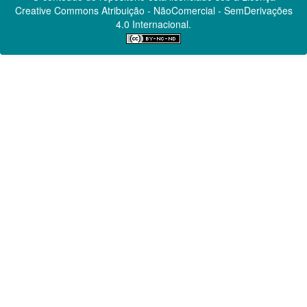
Creative Commons
Atribuição - NãoComercial - SemDerivações
4.0 Internacional.