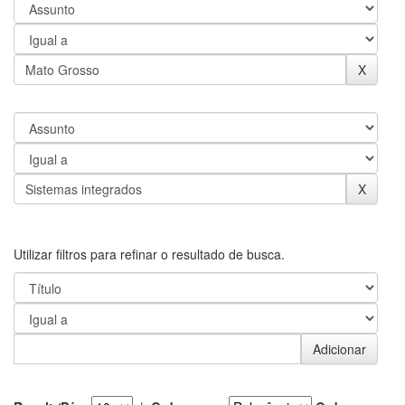
Utilizar filtros para refinar o resultado de busca.