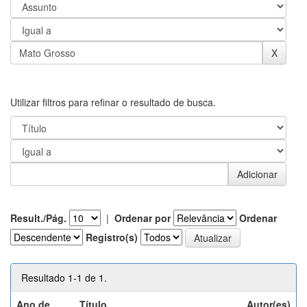
Utilizar filtros para refinar o resultado de busca.
Result./Pág.
|
Ordenar por
Ordenar
Registro(s)
Resultado 1-1 de 1.
Ano de
Título
Autor(es)