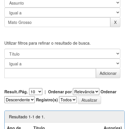
Utilizar filtros para refinar o resultado de busca.
Result./Pág.
|
Ordenar por
Ordenar
Registro(s)
Resultado 1-1 de 1.
Ano de
Título
Autor(es)