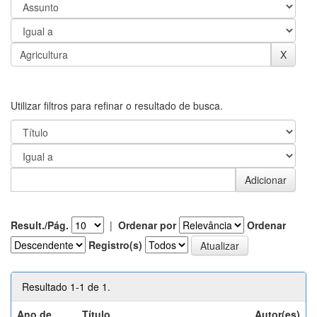
Utilizar filtros para refinar o resultado de busca.
Result./Pág.
|
Ordenar por
Ordenar
Registro(s)
Resultado 1-1 de 1.
Ano de
Título
Autor(es)