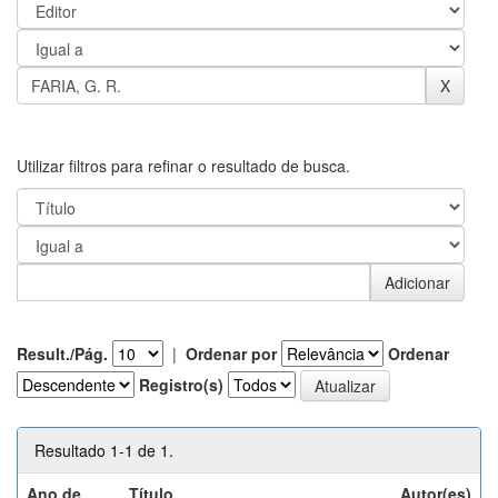
Utilizar filtros para refinar o resultado de busca.
Result./Pág.
|
Ordenar por
Ordenar
Registro(s)
Resultado 1-1 de 1.
Ano de
Título
Autor(es)