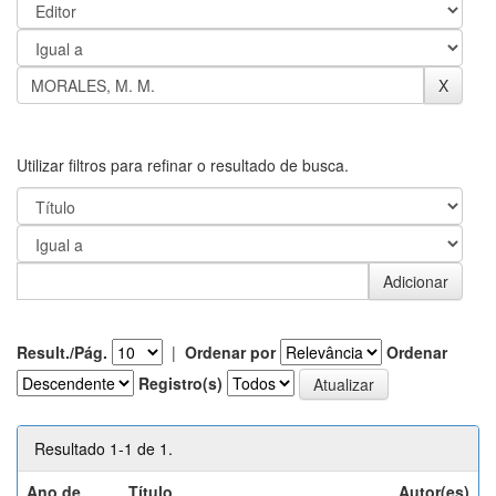
Utilizar filtros para refinar o resultado de busca.
Result./Pág.
|
Ordenar por
Ordenar
Registro(s)
Resultado 1-1 de 1.
Ano de
Título
Autor(es)