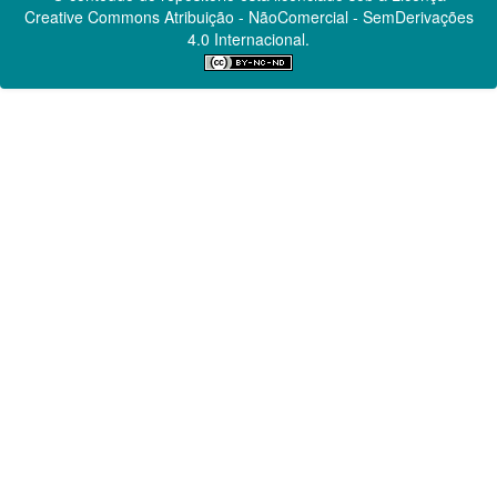
Creative Commons
Atribuição - NãoComercial - SemDerivações
4.0 Internacional.