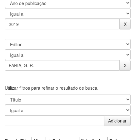
Utilizar filtros para refinar o resultado de busca.