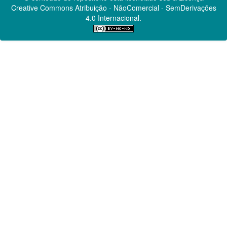
Creative Commons
Atribuição - NãoComercial - SemDerivações
4.0 Internacional.