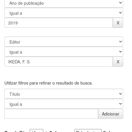
Utilizar filtros para refinar o resultado de busca.