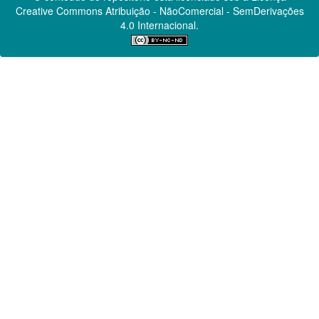
Creative Commons
Atribuição - NãoComercial - SemDerivações
4.0 Internacional.