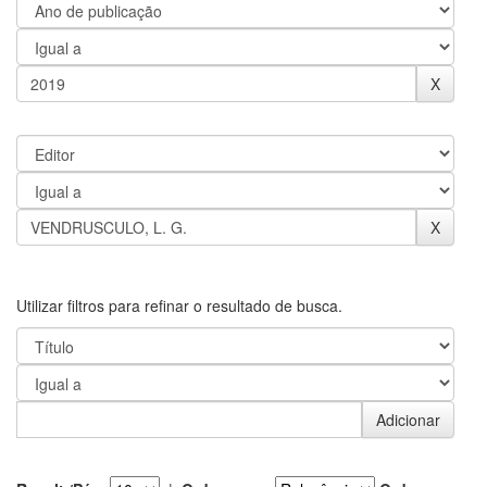
Utilizar filtros para refinar o resultado de busca.