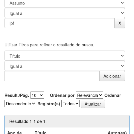
Utilizar filtros para refinar o resultado de busca.
Result./Pág.
|
Ordenar por
Ordenar
Registro(s)
Resultado 1-1 de 1.
Ano de
Título
Autor(es)