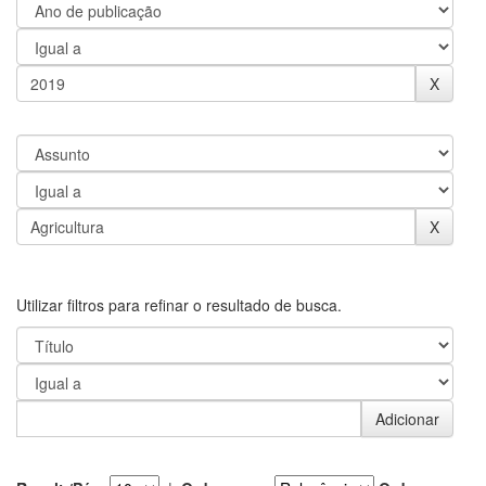
Utilizar filtros para refinar o resultado de busca.