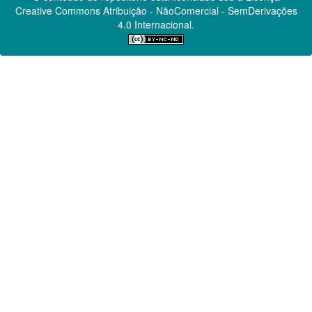
Creative Commons
Atribuição - NãoComercial - SemDerivações
4.0 Internacional.