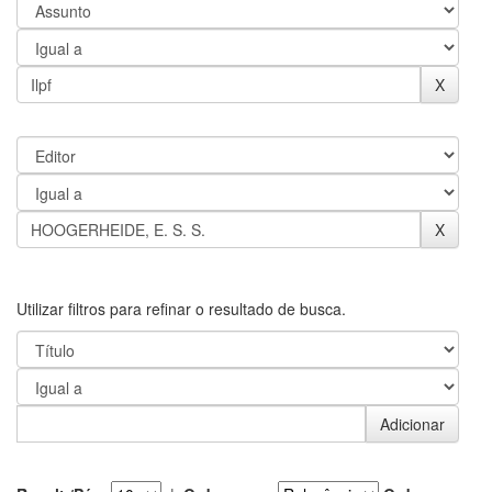
Utilizar filtros para refinar o resultado de busca.