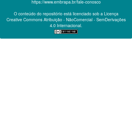
https://www.embrapa.br/fale-conosco
O conteúdo do repositório está licenciado sob a Licença
Creative Commons
Atribuição - NãoComercial - SemDerivações
4.0 Internacional.