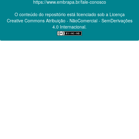
https://www.embrapa.br/fale-conosco
O conteúdo do repositório está licenciado sob a Licença
Creative Commons
Atribuição - NãoComercial - SemDerivações
4.0 Internacional.