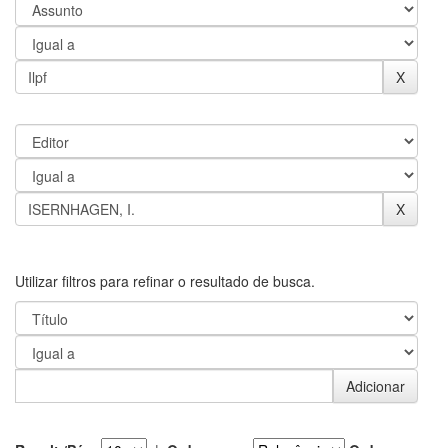
Utilizar filtros para refinar o resultado de busca.