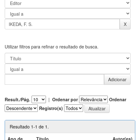
Utilizar filtros para refinar o resultado de busca.
Result./Pág.
|
Ordenar por
Ordenar
Registro(s)
Resultado 1-1 de 1.
Ano de
Título
Autor(es)