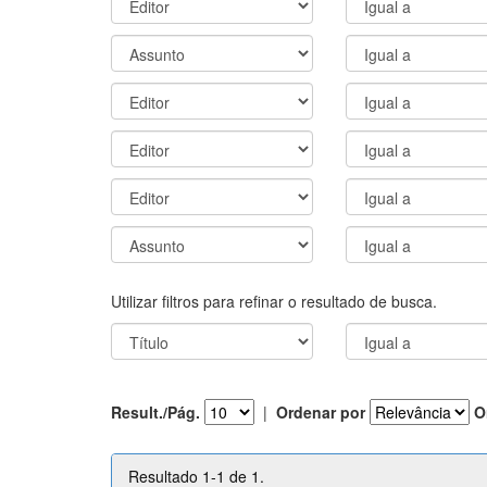
Utilizar filtros para refinar o resultado de busca.
Result./Pág.
|
Ordenar por
O
Resultado 1-1 de 1.