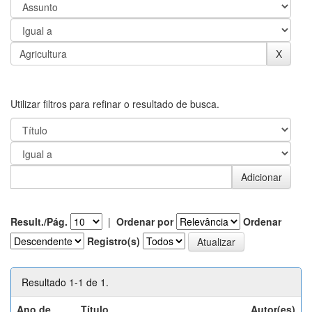
Utilizar filtros para refinar o resultado de busca.
Result./Pág.
|
Ordenar por
Ordenar
Registro(s)
Resultado 1-1 de 1.
Ano de
Título
Autor(es)