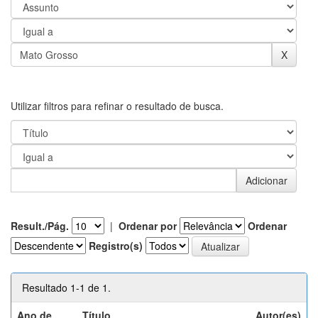
Utilizar filtros para refinar o resultado de busca.
Result./Pág.
|
Ordenar por
Ordenar
Registro(s)
Resultado 1-1 de 1.
Ano de
Título
Autor(es)