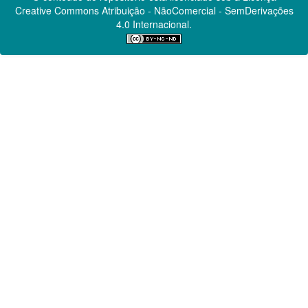
Creative Commons
Atribuição - NãoComercial - SemDerivações
4.0 Internacional.