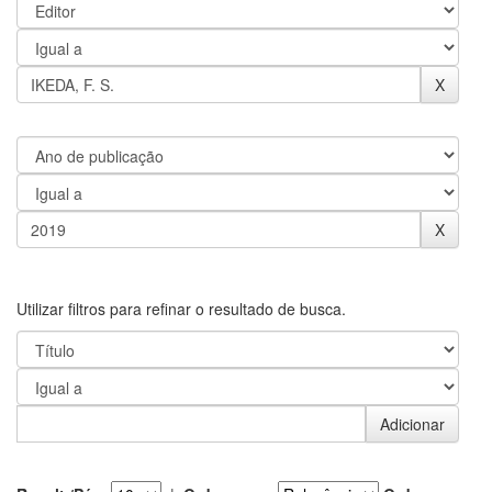
Utilizar filtros para refinar o resultado de busca.