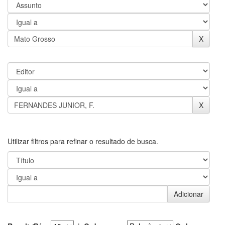
Utilizar filtros para refinar o resultado de busca.