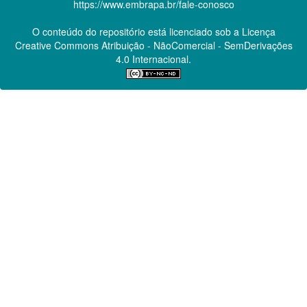
https://www.embrapa.br/fale-conosco
O conteúdo do repositório está licenciado sob a Licença
Creative Commons
Atribuição - NãoComercial - SemDerivações
4.0 Internacional.